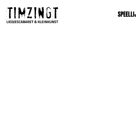
SPEELLI