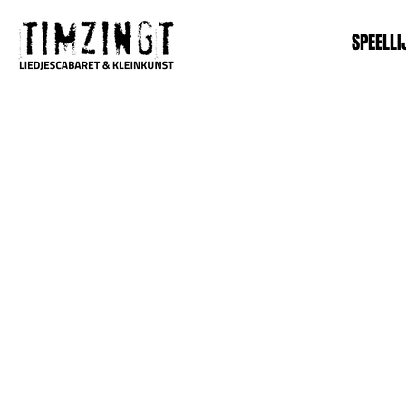
SPEELLI